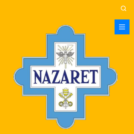
Searc