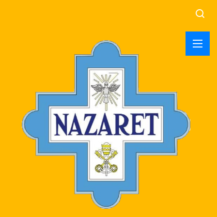
Searc